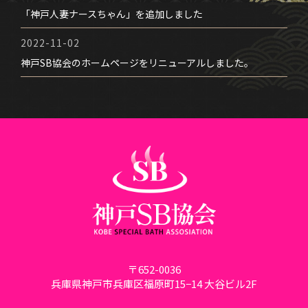
「神戸人妻ナースちゃん」を追加しました
2022-11-02
神戸SB協会のホームページをリニューアルしました。
〒652-0036
兵庫県神戸市兵庫区福原町15−14 大谷ビル2F