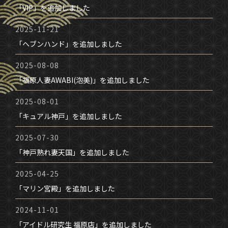
「VIP」を追加しました
2025-11-21
「ヘブンハンド」を追加しました
2025-08-08
「福原人妻AWABI(泡美)」を追加しました
2025-08-01
「キュアル神戸」を追加しました
2025-07-30
「神戸熟れ妻天国」を追加しました
2025-04-25
「マリン宮殿」を追加しました
2024-11-01
「アイドル研究生 福原店」を追加しました