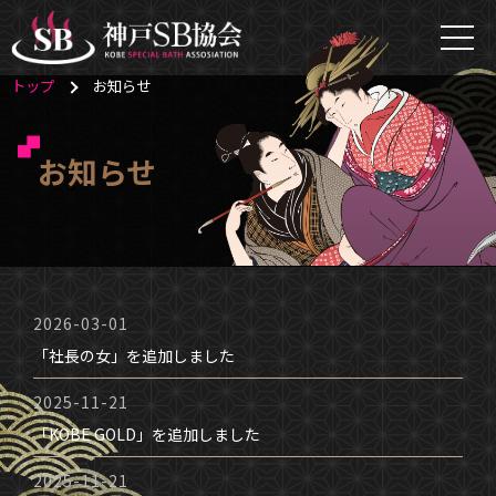
トップ
お知らせ
お知らせ
2026-03-01
「社長の女」を追加しました
2025-11-21
「KOBE GOLD」を追加しました
2025-11-21