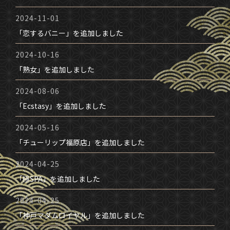
2024-11-01
「恋するバニー」を追加しました
2024-10-16
「熟女」を追加しました
2024-08-06
「Ecstasy」を追加しました
2024-05-16
「チューリップ福原店」を追加しました
2024-04-25
「極SPA」を追加しました
2024-04-25
「神戸マダムロイヤル」を追加しました