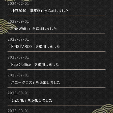
2024-02-01
「神戸3040 福原店」を追加しました
2023-09-01
「The White」を追加しました
2023-07-01
「KING PARCO」を追加しました
2023-07-01
「Neo：office」を追加しました
2023-07-01
「ハニークラス」を追加しました
2023-03-01
「＆ZONE」を追加しました
2023-03-01