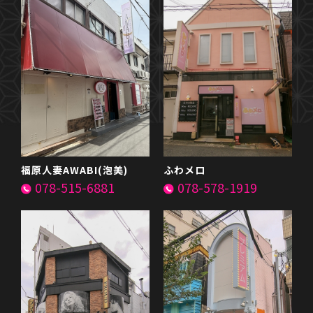
福原人妻AWABI(泡美)
ふわメロ
078-515-6881
078-578-1919