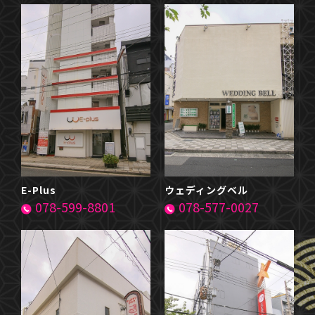
E-Plus
ウェディングベル
078-599-8801
078-577-0027