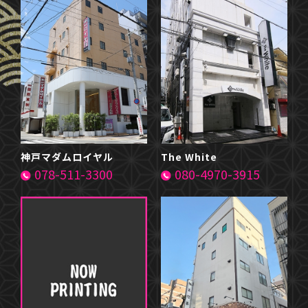
神戸マダムロイヤル
The White
078-511-3300
080-4970-3915