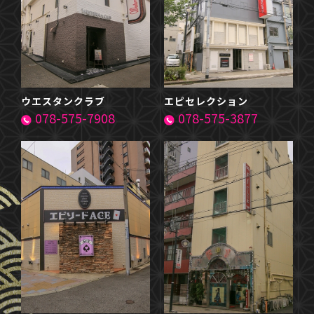
ウエスタンクラブ
エピセレクション
078-575-7908
078-575-3877