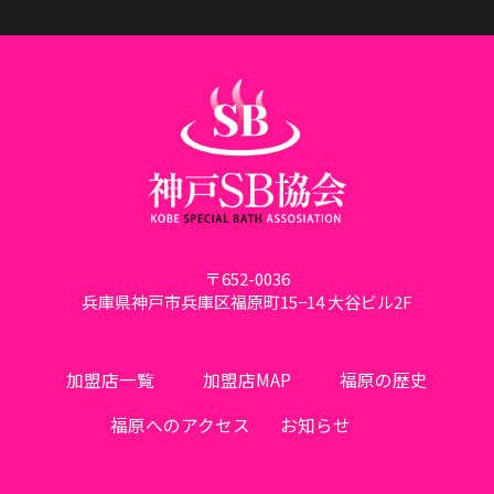
〒652-0036
兵庫県神戸市兵庫区福原町15−14 大谷ビル2F
加盟店一覧
加盟店MAP
福原の歴史
福原へのアクセス
お知らせ