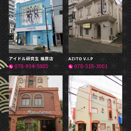
アイドル研究生 福原店
AZITO V.I.P
078-954-5885
078-515-3001