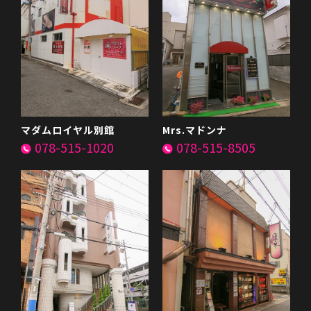
マダムロイヤル別館
Mrs.マドンナ
078-515-1020
078-515-8505