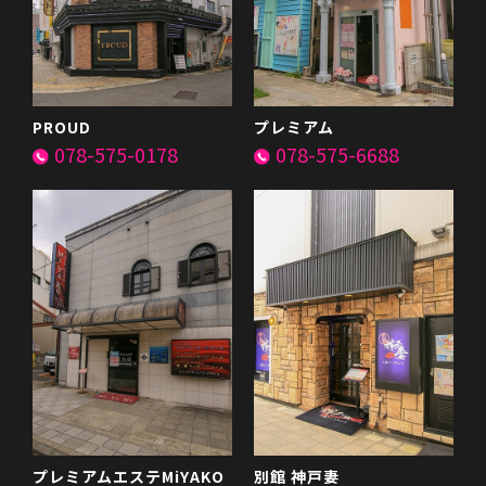
PROUD
プレミアム
078-575-0178
078-575-6688
プレミアムエステMiYAKO
別館 神戸妻