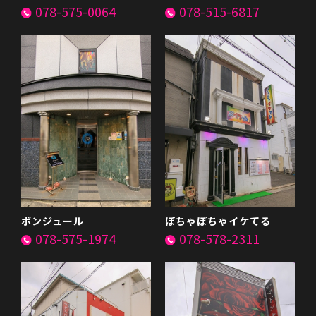
078-575-0064
078-515-6817
ボンジュール
ぽちゃぽちゃイケてる
078-575-1974
078-578-2311