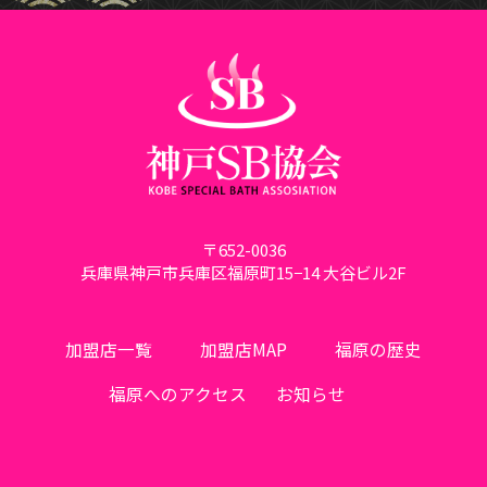
〒652-0036
兵庫県神戸市兵庫区福原町15−14 大谷ビル2F
加盟店一覧
加盟店MAP
福原の歴史
福原へのアクセス
お知らせ